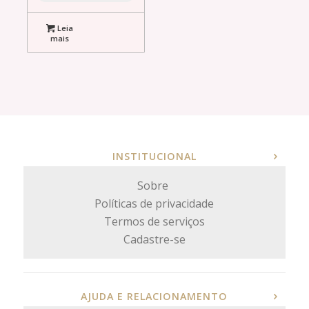
Leia
mais
INSTITUCIONAL
Sobre
Políticas de privacidade
Termos de serviços
Cadastre-se
AJUDA E RELACIONAMENTO