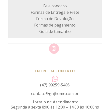
Fale conosco
Formas de Entrega e Frete
Forma de Devolução
Formas de pagamento
Guia de tamanho
ENTRE EM CONTATO
(47) 99259-5495
contato@gnjhome.com.br
Horário de Atendimento
Segunda à sexta 8:00 às 12:00 – 14:00 às 18:00hs