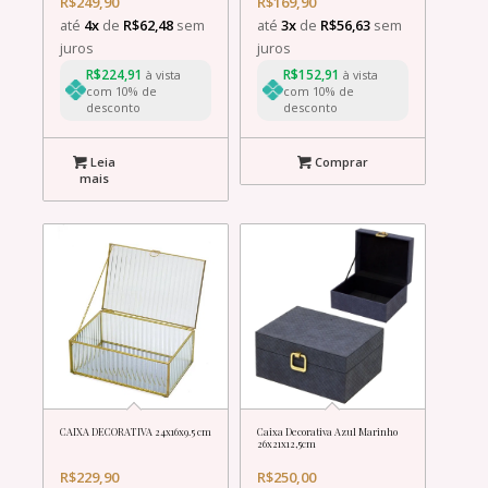
R$
249,90
R$
169,90
até
4x
de
R$
62,48
sem
até
3x
de
R$
56,63
sem
juros
juros
R$
224,91
R$
152,91
à vista
à vista
com 10% de
com 10% de
desconto
desconto
Leia
Comprar
mais
CAIXA DECORATIVA 24x16x9.5 cm
Caixa Decorativa Azul Marinho
26x21x12,5cm
R$
229,90
R$
250,00