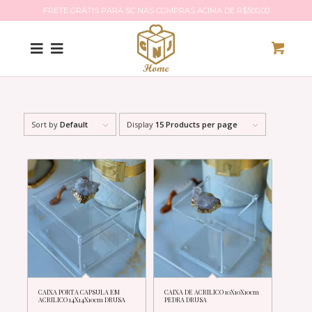
FRETE GRÁTIS PARA SC NAS COMPRAS ACIMA DE R$500,00
Sort by
Default
Display
15 Products per page
CAIXA PORTA CAPSULA EM
CAIXA DE ACRILICO 10X10X10cm
ACRILICO 14X14X10cm DRUSA
PEDRA DRUSA