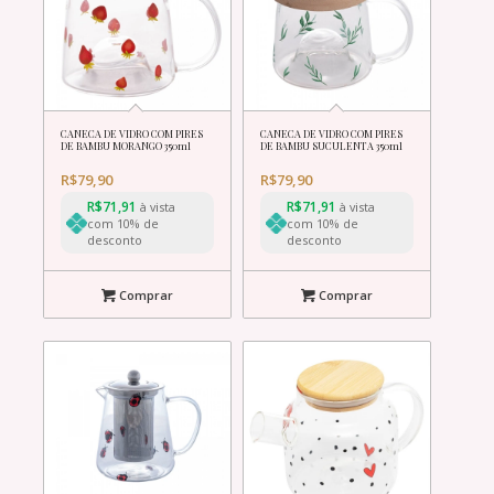
CANECA DE VIDRO COM PIRES
CANECA DE VIDRO COM PIRES
DE BAMBU MORANGO 350ml
DE BAMBU SUCULENTA 350ml
R$
79,90
R$
79,90
R$
71,91
R$
71,91
à vista
à vista
com 10% de
com 10% de
desconto
desconto
Comprar
Comprar