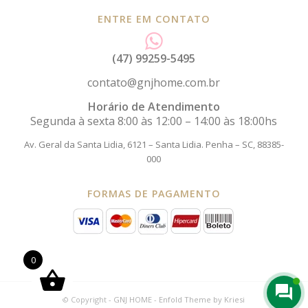
ENTRE EM CONTATO
(47) 99259-5495
contato@gnjhome.com.br
Horário de Atendimento
Segunda à sexta 8:00 às 12:00 – 14:00 às 18:00hs
Av. Geral da Santa Lidia, 6121 – Santa Lidia.
Penha – SC, 88385-
000
FORMAS DE PAGAMENTO
0
© Copyright -
GNJ HOME
-
Enfold Theme by Kriesi