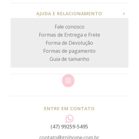
AJUDA E RELACIONAMENTO
Fale conosco
Formas de Entrega e Frete
Forma de Devolução
Formas de pagamento
Guia de tamanho
ENTRE EM CONTATO
(47) 99259-5495
contato@gnjhome.com.br