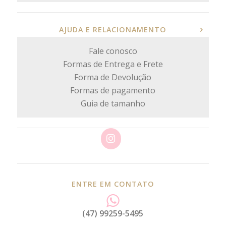
AJUDA E RELACIONAMENTO
Fale conosco
Formas de Entrega e Frete
Forma de Devolução
Formas de pagamento
Guia de tamanho
ENTRE EM CONTATO
(47) 99259-5495