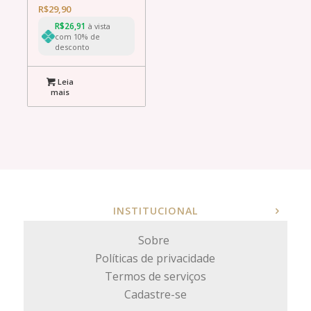
R$
29,90
R$
26,91
à vista
com 10% de
desconto
Leia
mais
INSTITUCIONAL
Sobre
Políticas de privacidade
Termos de serviços
Cadastre-se