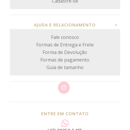
Cadastre-se
AJUDA E RELACIONAMENTO
Fale conosco
Formas de Entrega e Frete
Forma de Devolução
Formas de pagamento
Guia de tamanho
ENTRE EM CONTATO