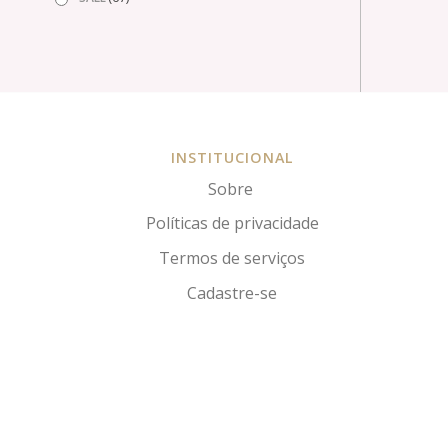
INSTITUCIONAL
Sobre
Políticas de privacidade
Termos de serviços
Cadastre-se