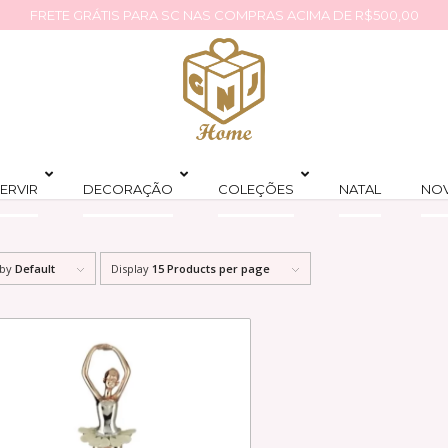
FRETE GRÁTIS PARA SC NAS COMPRAS ACIMA DE R$500,00
ERVIR
DECORAÇÃO
COLEÇÕES
NATAL
NO
 by
Default
Display
15 Products per page