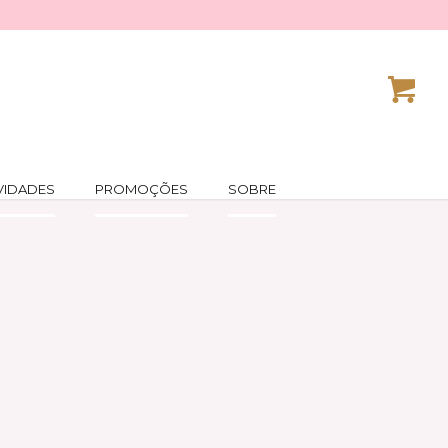
VIDADES
PROMOÇÕES
SOBRE