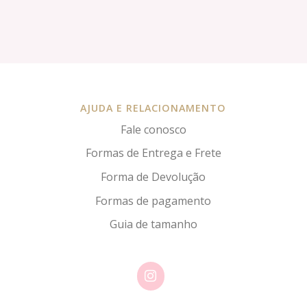
AJUDA E RELACIONAMENTO
Fale conosco
Formas de Entrega e Frete
Forma de Devolução
Formas de pagamento
Guia de tamanho