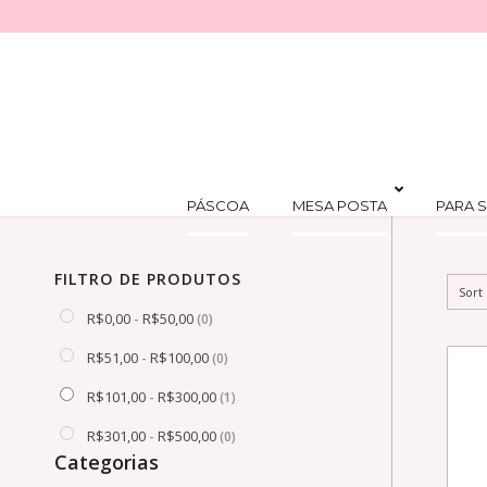
PÁSCOA
MESA POSTA
PARA S
FILTRO DE PRODUTOS
Sort
R$
0,00
R$
50,00
-
(0)
R$
51,00
R$
100,00
-
(0)
R$
101,00
R$
300,00
-
(1)
R$
301,00
R$
500,00
-
(0)
Categorias