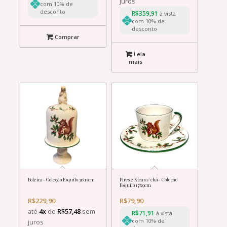
juros
com 10% de
desconto
R$
359,91
à vista
com 10% de
desconto
Comprar
Leia
mais
Boleira- Coleção Esquilo 31x15cm
Pires e Xícara/ chá- Coleção
Esquilo 17x9cm
R$
229,90
R$
79,90
até
4x
de
R$
57,48
sem
R$
71,91
à vista
com 10% de
juros