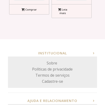
Comprar
Leia
mais
INSTITUCIONAL
Sobre
Políticas de privacidade
Termos de serviços
Cadastre-se
AJUDA E RELACIONAMENTO