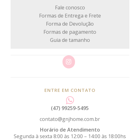
Fale conosco
Formas de Entrega e Frete
Forma de Devolução
Formas de pagamento
Guia de tamanho
ENTRE EM CONTATO
(47) 99259-5495
contato@gnjhome.com.br
Horário de Atendimento
Segunda à sexta 8:00 às 12:00 – 14:00 às 18:00hs