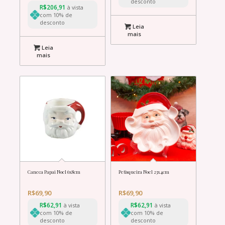
desconto
R$
206,91
à vista
com 10% de
desconto
Leia
mais
Leia
mais
Caneca Papai Noel 6x8cm
Petisqueira Noel 23x4cm
R$
69,90
R$
69,90
R$
62,91
R$
62,91
à vista
à vista
com 10% de
com 10% de
desconto
desconto