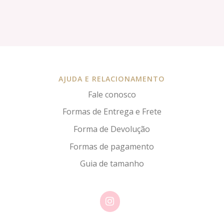
AJUDA E RELACIONAMENTO
Fale conosco
Formas de Entrega e Frete
Forma de Devolução
Formas de pagamento
Guia de tamanho