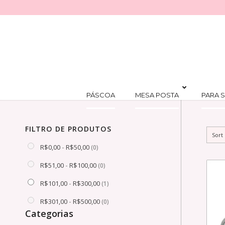
PÁSCOA
MESA POSTA
PARA S
FILTRO DE PRODUTOS
Sort
R$
0,00
R$
50,00
-
(0)
R$
51,00
R$
100,00
-
(0)
R$
101,00
R$
300,00
-
(1)
R$
301,00
R$
500,00
-
(0)
Categorias