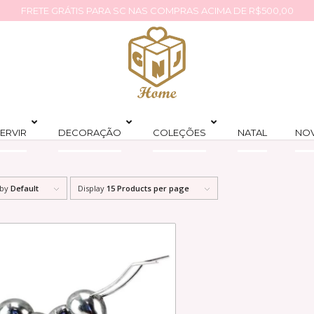
FRETE GRÁTIS PARA SC NAS COMPRAS ACIMA DE R$500,00
ERVIR
DECORAÇÃO
COLEÇÕES
NATAL
NO
 by
Default
Display
15 Products per page