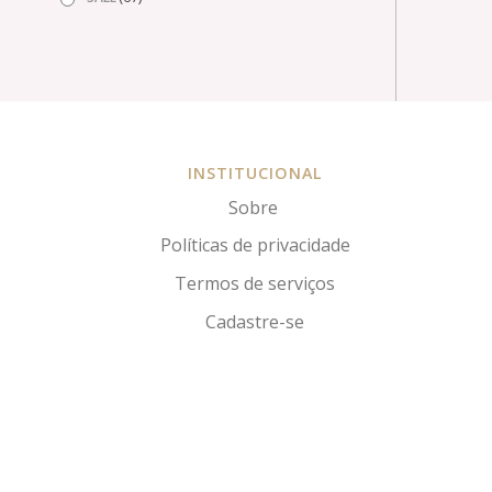
INSTITUCIONAL
Sobre
Políticas de privacidade
Termos de serviços
Cadastre-se