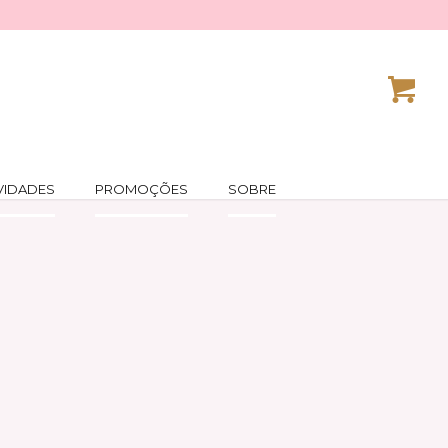
VIDADES
PROMOÇÕES
SOBRE