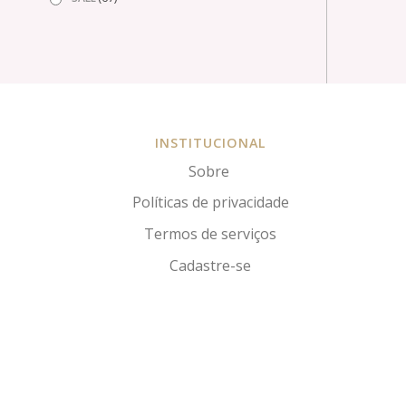
INSTITUCIONAL
Sobre
Políticas de privacidade
Termos de serviços
Cadastre-se