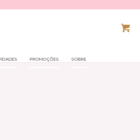
VIDADES
PROMOÇÕES
SOBRE