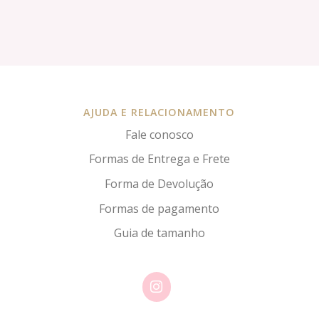
AJUDA E RELACIONAMENTO
Fale conosco
Formas de Entrega e Frete
Forma de Devolução
Formas de pagamento
Guia de tamanho