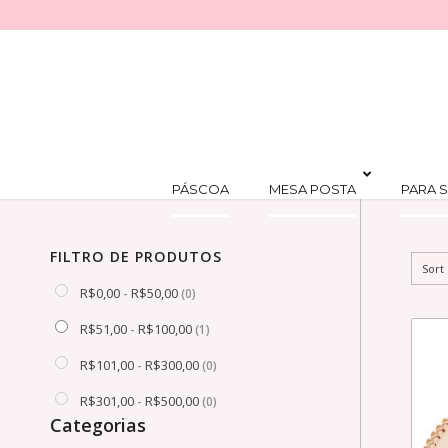
PÁSCOA
MESA POSTA
PARA S
FILTRO DE PRODUTOS
Sort
R$
0,00
R$
50,00
-
(0)
R$
51,00
R$
100,00
-
(1)
R$
101,00
R$
300,00
-
(0)
R$
301,00
R$
500,00
-
(0)
Categorias