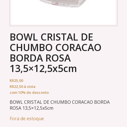
BOWL CRISTAL DE
CHUMBO CORACAO
BORDA ROSA
13,5×12,5x5cm
R$
25,00
R$
22,50
à vista
com 10% de desconto
BOWL CRISTAL DE CHUMBO CORACAO BORDA
ROSA 13,5×12,5x5cm
Fora de estoque