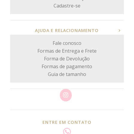
Cadastre-se
AJUDA E RELACIONAMENTO
Fale conosco
Formas de Entrega e Frete
Forma de Devolução
Formas de pagamento
Guia de tamanho
ENTRE EM CONTATO