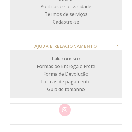
Políticas de privacidade
Termos de serviços
Cadastre-se
AJUDA E RELACIONAMENTO
Fale conosco
Formas de Entrega e Frete
Forma de Devolução
Formas de pagamento
Guia de tamanho