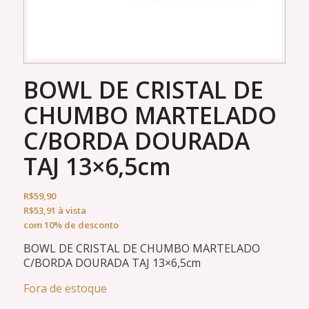
BOWL DE CRISTAL DE
CHUMBO MARTELADO
C/BORDA DOURADA
TAJ 13×6,5cm
R$
59,90
R$
53,91
à vista
com 10% de desconto
BOWL DE CRISTAL DE CHUMBO MARTELADO
C/BORDA DOURADA TAJ 13×6,5cm
Fora de estoque