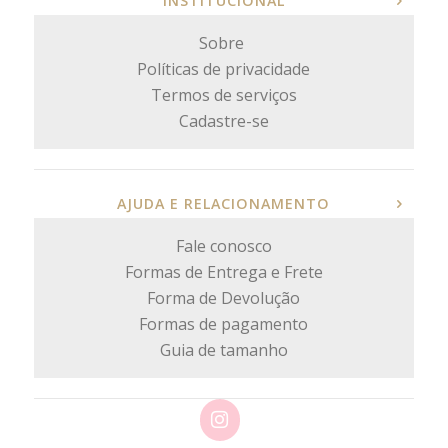
INSTITUCIONAL
Sobre
Políticas de privacidade
Termos de serviços
Cadastre-se
AJUDA E RELACIONAMENTO
Fale conosco
Formas de Entrega e Frete
Forma de Devolução
Formas de pagamento
Guia de tamanho