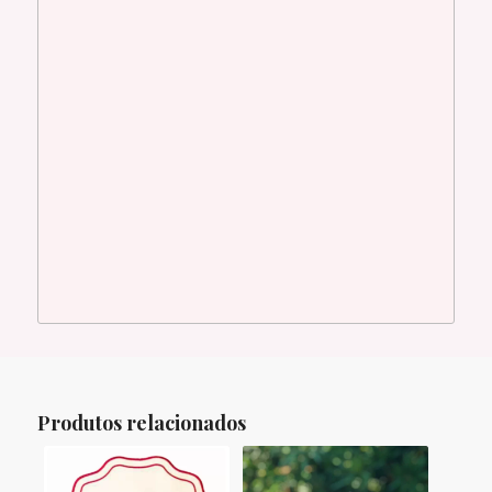
Produtos relacionados