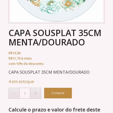
CAPA SOUSPLAT 35CM
MENTA/DOURADO
R$
13,00
R$
11,70
à vista
com 10% de desconto
CAPA SOUSPLAT 35CM MENTA/DOURADO
4 em estoque
Comprar
Calcule o prazo e valor do frete deste