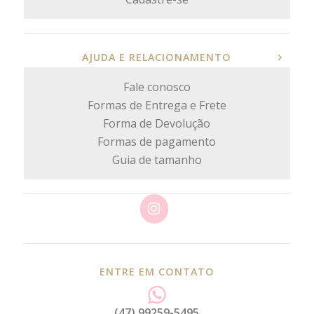
AJUDA E RELACIONAMENTO
Fale conosco
Formas de Entrega e Frete
Forma de Devolução
Formas de pagamento
Guia de tamanho
ENTRE EM CONTATO
(47) 99259-5495