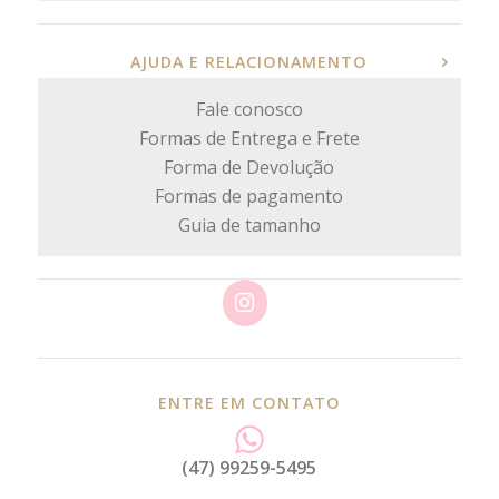
AJUDA E RELACIONAMENTO
Fale conosco
Formas de Entrega e Frete
Forma de Devolução
Formas de pagamento
Guia de tamanho
ENTRE EM CONTATO
(47) 99259-5495