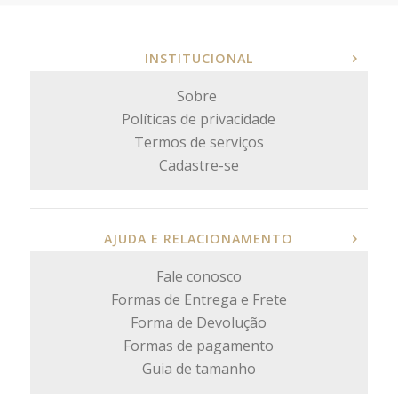
INSTITUCIONAL
Sobre
Políticas de privacidade
Termos de serviços
Cadastre-se
AJUDA E RELACIONAMENTO
Fale conosco
Formas de Entrega e Frete
Forma de Devolução
Formas de pagamento
Guia de tamanho