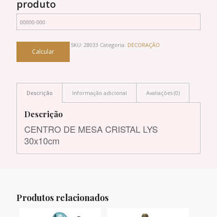
produto
SKU:
28033
Categoria:
DECORAÇÃO
Descrição
Informação adicional
Avaliações (0)
Descrição
CENTRO DE MESA CRISTAL LYS
30x10cm
Produtos relacionados