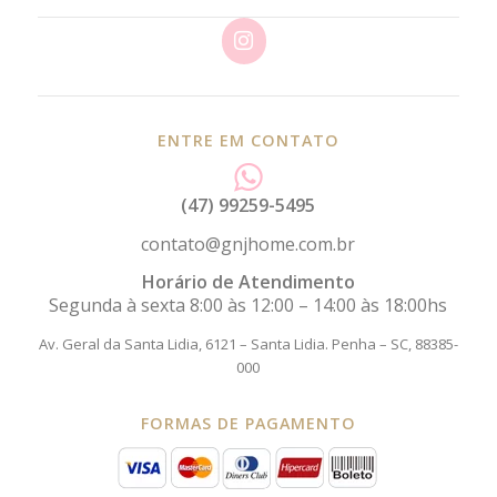
ENTRE EM CONTATO
(47) 99259-5495
contato@gnjhome.com.br
Horário de Atendimento
Segunda à sexta 8:00 às 12:00 – 14:00 às 18:00hs
Av. Geral da Santa Lidia, 6121 – Santa Lidia.
Penha – SC, 88385-
000
FORMAS DE PAGAMENTO