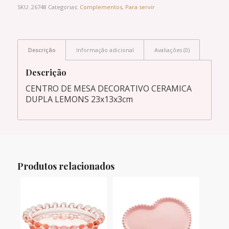
SKU:
26748
Categorias:
Complementos
,
Para servir
Descrição
Informação adicional
Avaliações (0)
Descrição
CENTRO DE MESA DECORATIVO CERAMICA
DUPLA LEMONS 23x13x3cm
Produtos relacionados