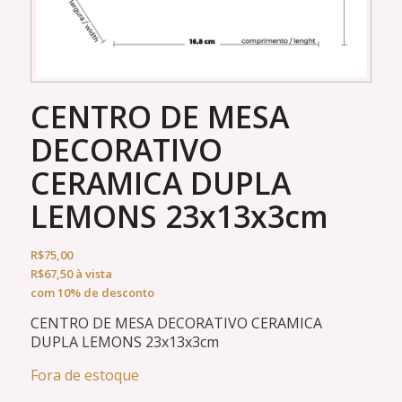
CENTRO DE MESA
DECORATIVO
CERAMICA DUPLA
LEMONS 23x13x3cm
R$
75,00
R$
67,50
à vista
com 10% de desconto
CENTRO DE MESA DECORATIVO CERAMICA
DUPLA LEMONS 23x13x3cm
Fora de estoque