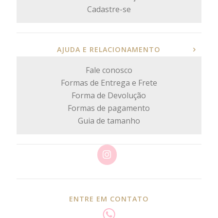
Cadastre-se
AJUDA E RELACIONAMENTO
Fale conosco
Formas de Entrega e Frete
Forma de Devolução
Formas de pagamento
Guia de tamanho
ENTRE EM CONTATO