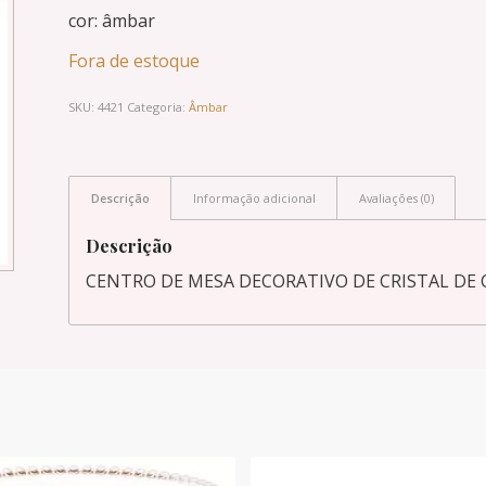
cor: âmbar
Fora de estoque
SKU:
4421
Categoria:
Âmbar
Descrição
Informação adicional
Avaliações (0)
Descrição
CENTRO DE MESA DECORATIVO DE CRISTAL DE