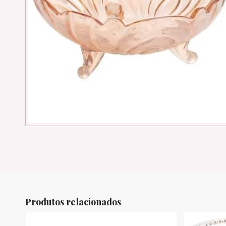
Produtos relacionados