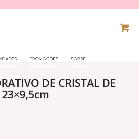
VIDADES
PROMOÇÕES
SOBRE
RATIVO DE CRISTAL DE
23×9,5cm