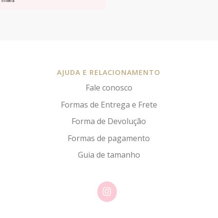
AJUDA E RELACIONAMENTO
Fale conosco
Formas de Entrega e Frete
Forma de Devolução
Formas de pagamento
Guia de tamanho