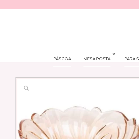
PÁSCOA
MESA POSTA
PARA S