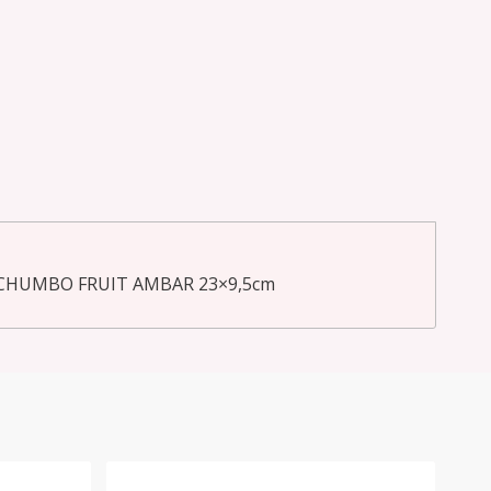
 CHUMBO FRUIT AMBAR 23×9,5cm