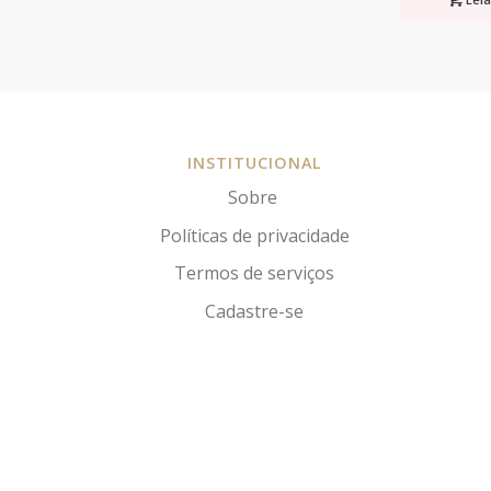
INSTITUCIONAL
Sobre
Políticas de privacidade
Termos de serviços
Cadastre-se