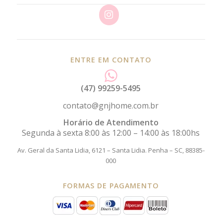
ENTRE EM CONTATO
(47) 99259-5495
contato@gnjhome.com.br
Horário de Atendimento
Segunda à sexta 8:00 às 12:00 – 14:00 às 18:00hs
Av. Geral da Santa Lidia, 6121 – Santa Lidia.
Penha – SC, 88385-
000
FORMAS DE PAGAMENTO