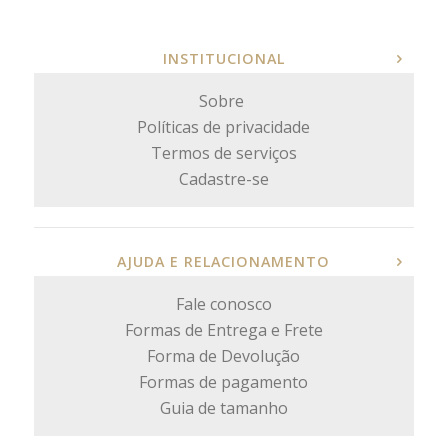
INSTITUCIONAL
Sobre
Políticas de privacidade
Termos de serviços
Cadastre-se
AJUDA E RELACIONAMENTO
Fale conosco
Formas de Entrega e Frete
Forma de Devolução
Formas de pagamento
Guia de tamanho