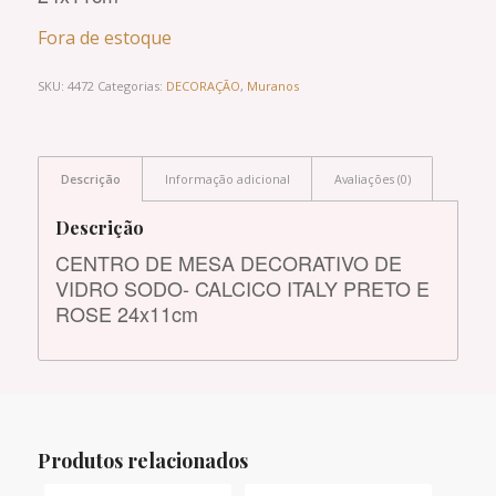
Fora de estoque
SKU:
4472
Categorias:
DECORAÇÃO
,
Muranos
Descrição
Informação adicional
Avaliações (0)
Descrição
CENTRO DE MESA DECORATIVO DE
VIDRO SODO- CALCICO ITALY PRETO E
ROSE 24x11cm
Produtos relacionados