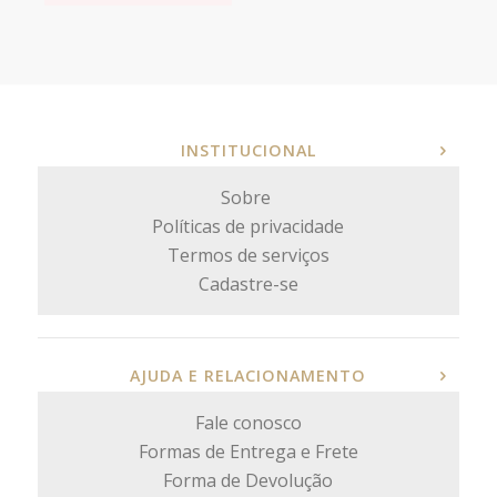
INSTITUCIONAL
Sobre
Políticas de privacidade
Termos de serviços
Cadastre-se
AJUDA E RELACIONAMENTO
Fale conosco
Formas de Entrega e Frete
Forma de Devolução