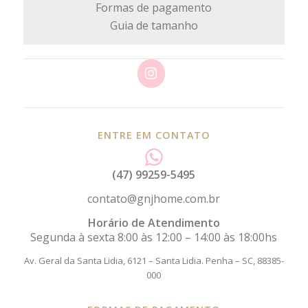
Formas de pagamento
Guia de tamanho
ENTRE EM CONTATO
(47) 99259-5495
contato@gnjhome.com.br
Horário de Atendimento
Segunda à sexta 8:00 às 12:00 – 14:00 às 18:00hs
Av. Geral da Santa Lidia, 6121 – Santa Lidia.
Penha – SC, 88385-
000