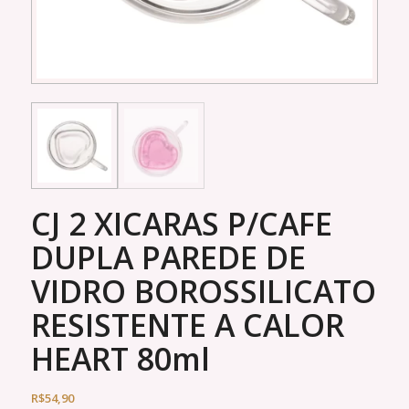
CJ 2 XICARAS P/CAFE
DUPLA PAREDE DE
VIDRO BOROSSILICATO
RESISTENTE A CALOR
HEART 80ml
R$
54,90