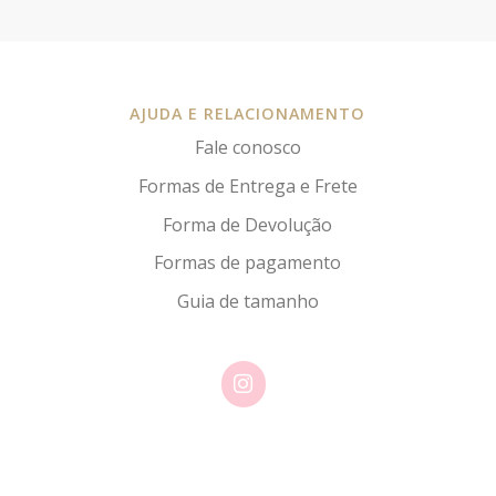
AJUDA E RELACIONAMENTO
Fale conosco
Formas de Entrega e Frete
Forma de Devolução
Formas de pagamento
Guia de tamanho