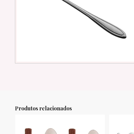
Produtos relacionados