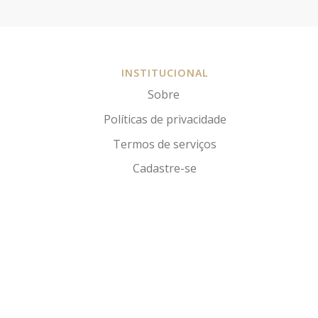
INSTITUCIONAL
Sobre
Políticas de privacidade
Termos de serviços
Cadastre-se