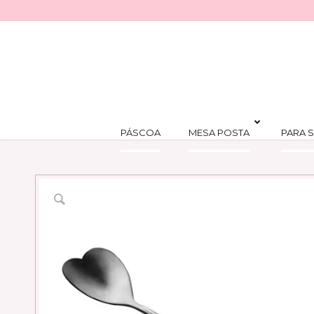
PÁSCOA
MESA POSTA
PARA S