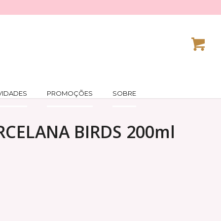
VIDADES
PROMOÇÕES
SOBRE
ORCELANA BIRDS 200ml