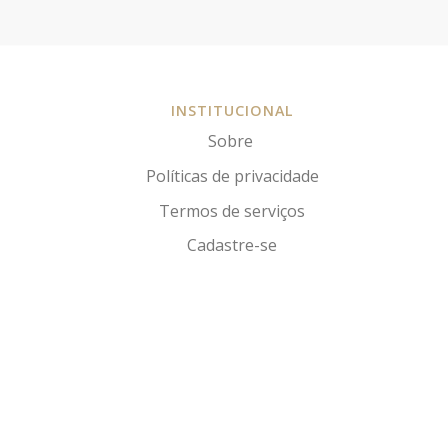
INSTITUCIONAL
Sobre
Políticas de privacidade
Termos de serviços
Cadastre-se