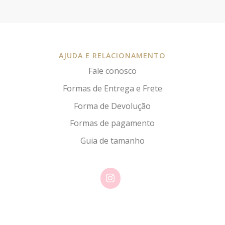
AJUDA E RELACIONAMENTO
Fale conosco
Formas de Entrega e Frete
Forma de Devolução
Formas de pagamento
Guia de tamanho