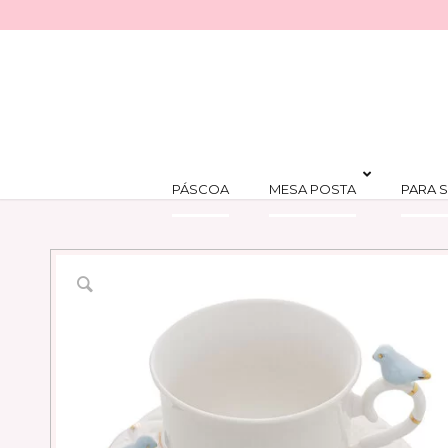
PÁSCOA
MESA POSTA
PARA S