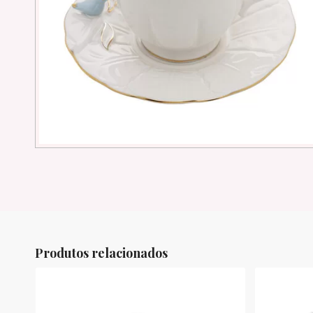
Produtos relacionados