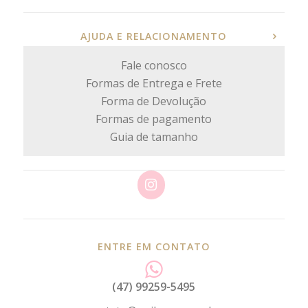
AJUDA E RELACIONAMENTO
Fale conosco
Formas de Entrega e Frete
Forma de Devolução
Formas de pagamento
Guia de tamanho
ENTRE EM CONTATO
(47) 99259-5495