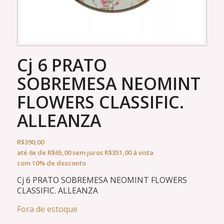
Cj 6 PRATO
SOBREMESA NEOMINT
FLOWERS CLASSIFIC.
ALLEANZA
R$
390,00
até
6x
de
R$
65,00
sem juros
R$
351,00
à vista
com 10% de desconto
Cj 6 PRATO SOBREMESA NEOMINT FLOWERS
CLASSIFIC. ALLEANZA
Fora de estoque