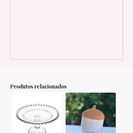
Produtos relacionados