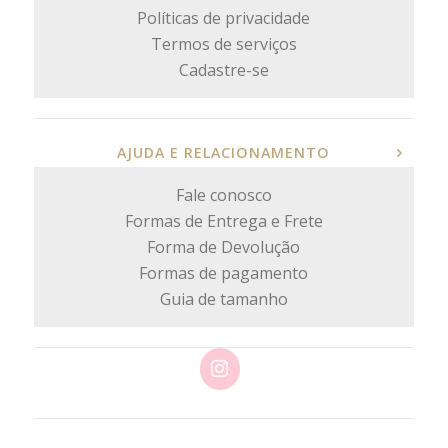
Políticas de privacidade
Termos de serviços
Cadastre-se
AJUDA E RELACIONAMENTO
Fale conosco
Formas de Entrega e Frete
Forma de Devolução
Formas de pagamento
Guia de tamanho