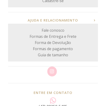
Cadastre-se
AJUDA E RELACIONAMENTO
Fale conosco
Formas de Entrega e Frete
Forma de Devolução
Formas de pagamento
Guia de tamanho
ENTRE EM CONTATO