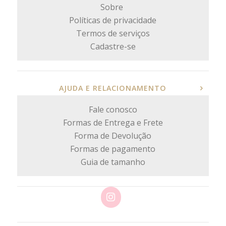
Sobre
Políticas de privacidade
Termos de serviços
Cadastre-se
AJUDA E RELACIONAMENTO
Fale conosco
Formas de Entrega e Frete
Forma de Devolução
Formas de pagamento
Guia de tamanho