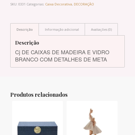
SKU:
0331
Categorias:
Caixa Decorativa
,
DECORAÇÃO
Descrição
Informação adicional
Avaliações (0)
Descrição
Cj DE CAIXAS DE MADEIRA E VIDRO
BRANCO COM DETALHES DE META
Produtos relacionados