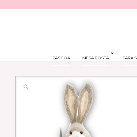
PÁSCOA
MESA POSTA
PARA S