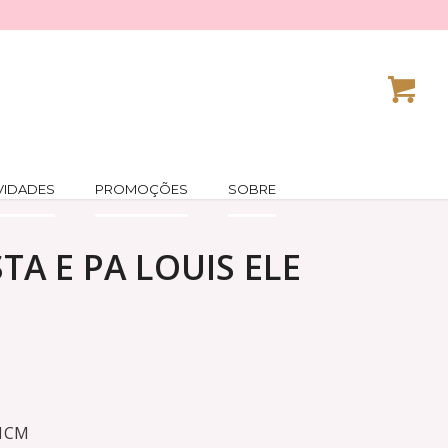
VIDADES
PROMOÇÕES
SOBRE
TA E PA LOUIS ELE
11CM