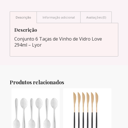
Descrição
Informação adicional
Avaliações (0)
Descrição
Conjunto 6 Taças de Vinho de Vidro Love
294ml – Lyor
Produtos relacionados