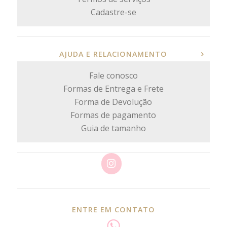
Cadastre-se
AJUDA E RELACIONAMENTO
Fale conosco
Formas de Entrega e Frete
Forma de Devolução
Formas de pagamento
Guia de tamanho
ENTRE EM CONTATO