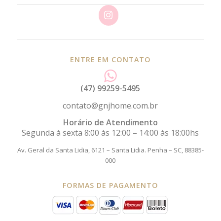
ENTRE EM CONTATO
(47) 99259-5495
contato@gnjhome.com.br
Horário de Atendimento
Segunda à sexta 8:00 às 12:00 – 14:00 às 18:00hs
Av. Geral da Santa Lidia, 6121 – Santa Lidia.
Penha – SC, 88385-
000
FORMAS DE PAGAMENTO