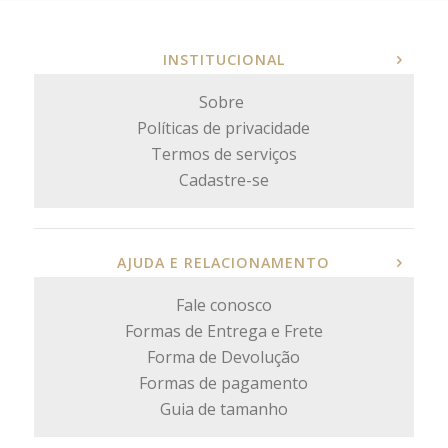
INSTITUCIONAL
Sobre
Políticas de privacidade
Termos de serviços
Cadastre-se
AJUDA E RELACIONAMENTO
Fale conosco
Formas de Entrega e Frete
Forma de Devolução
Formas de pagamento
Guia de tamanho