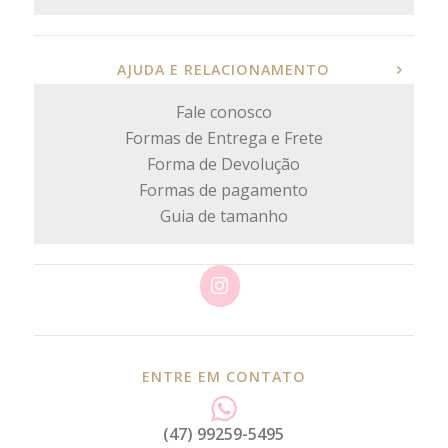
AJUDA E RELACIONAMENTO
Fale conosco
Formas de Entrega e Frete
Forma de Devolução
Formas de pagamento
Guia de tamanho
ENTRE EM CONTATO
(47) 99259-5495