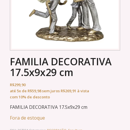
FAMILIA DECORATIVA
17.5x9x29 cm
R$
299,90
até
5x
de
R$
59,98
sem juros
R$
269,91
à vista
com 10% de desconto
FAMILIA DECORATIVA 17.5x9x29 cm
Fora de estoque