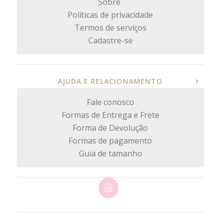
Sobre
Políticas de privacidade
Termos de serviços
Cadastre-se
AJUDA E RELACIONAMENTO
Fale conosco
Formas de Entrega e Frete
Forma de Devolução
Formas de pagamento
Guia de tamanho