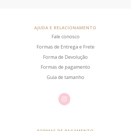
AJUDA E RELACIONAMENTO
Fale conosco
Formas de Entrega e Frete
Forma de Devolução
Formas de pagamento
Guia de tamanho
FORMAS DE PAGAMENTO