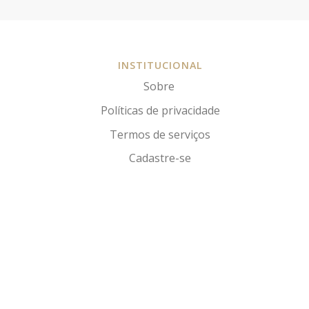
INSTITUCIONAL
Sobre
Políticas de privacidade
Termos de serviços
Cadastre-se