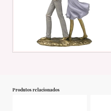
Produtos relacionados