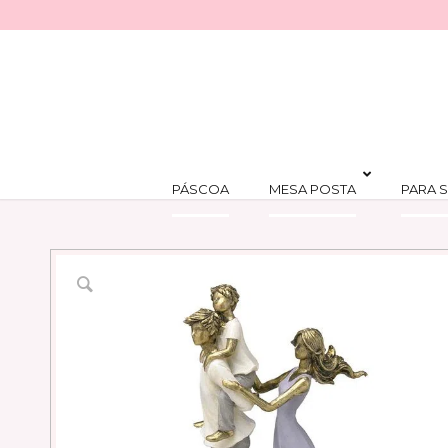
PÁSCOA
MESA POSTA
PARA S