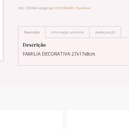
SKU:
257454
Categorias:
DECORAÇÃO
,
Escultura
Descrição
Informação adicional
Avaliações (0)
Descrição
FAMILIA DECORATIVA 27x17x8cm