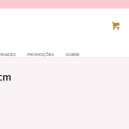
VIDADES
PROMOÇÕES
SOBRE
cm