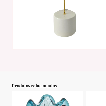
Produtos relacionados