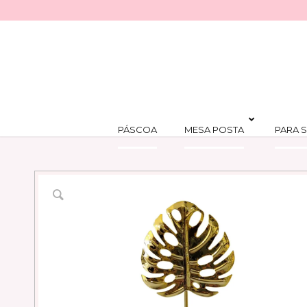
PÁSCOA
MESA POSTA
PARA S