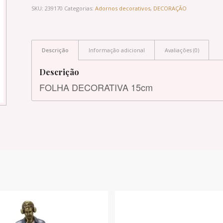
SKU:
239170
Categorias:
Adornos decorativos
,
DECORAÇÃO
Descrição
Informação adicional
Avaliações (0)
Descrição
FOLHA DECORATIVA 15cm