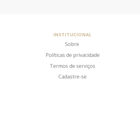
INSTITUCIONAL
Sobre
Políticas de privacidade
Termos de serviços
Cadastre-se