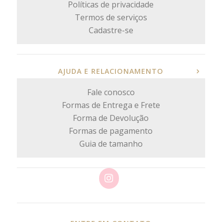
Políticas de privacidade
Termos de serviços
Cadastre-se
AJUDA E RELACIONAMENTO
Fale conosco
Formas de Entrega e Frete
Forma de Devolução
Formas de pagamento
Guia de tamanho