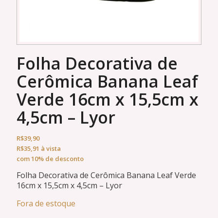
Folha Decorativa de
Cerômica Banana Leaf
Verde 16cm x 15,5cm x
4,5cm – Lyor
R$
39,90
R$
35,91
à vista
com 10% de desconto
Folha Decorativa de Cerômica Banana Leaf Verde
16cm x 15,5cm x 4,5cm – Lyor
Fora de estoque