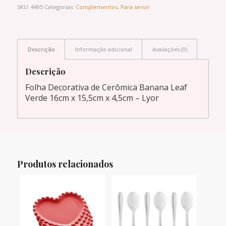
SKU:
4495
Categorias:
Complementos
,
Para servir
Descrição
Informação adicional
Avaliações (0)
Descrição
Folha Decorativa de Cerômica Banana Leaf
Verde 16cm x 15,5cm x 4,5cm – Lyor
Produtos relacionados