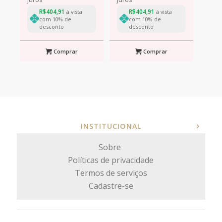
R$
404,91
R$
404,91
à vista
à vista
com 10% de
com 10% de
desconto
desconto
Comprar
Comprar
INSTITUCIONAL
Sobre
Políticas de privacidade
Termos de serviços
Cadastre-se