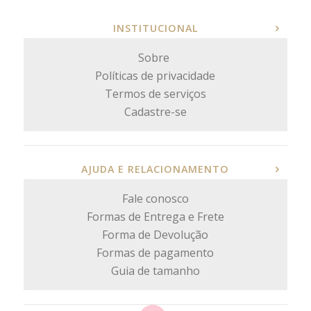
INSTITUCIONAL
Sobre
Políticas de privacidade
Termos de serviços
Cadastre-se
AJUDA E RELACIONAMENTO
Fale conosco
Formas de Entrega e Frete
Forma de Devolução
Formas de pagamento
Guia de tamanho