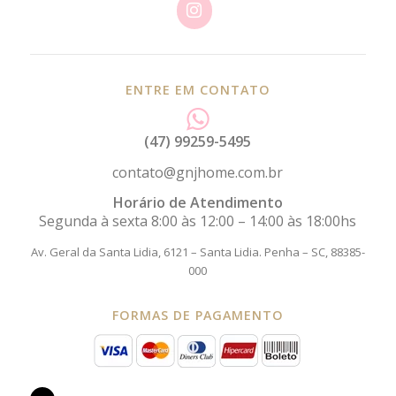
ENTRE EM CONTATO
(47) 99259-5495
contato@gnjhome.com.br
Horário de Atendimento
Segunda à sexta 8:00 às 12:00 – 14:00 às 18:00hs
Av. Geral da Santa Lidia, 6121 – Santa Lidia.
Penha – SC, 88385-
000
FORMAS DE PAGAMENTO