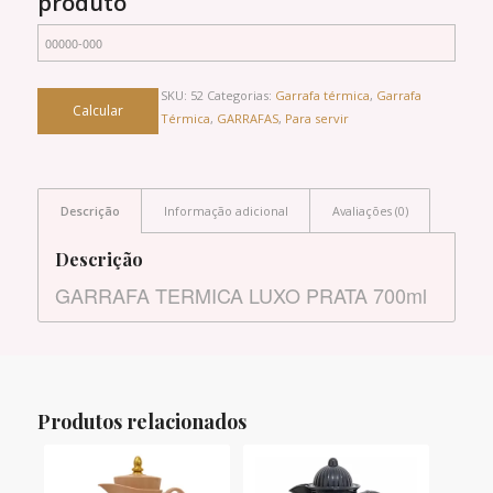
produto
SKU:
52
Categorias:
Garrafa térmica
,
Garrafa
Térmica
,
GARRAFAS
,
Para servir
Descrição
Informação adicional
Avaliações (0)
Descrição
GARRAFA TERMICA LUXO PRATA 700ml
Produtos relacionados