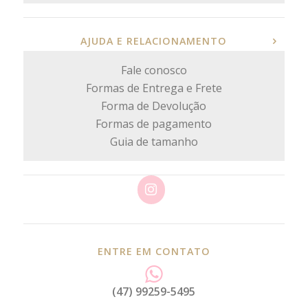
AJUDA E RELACIONAMENTO
Fale conosco
Formas de Entrega e Frete
Forma de Devolução
Formas de pagamento
Guia de tamanho
ENTRE EM CONTATO
(47) 99259-5495