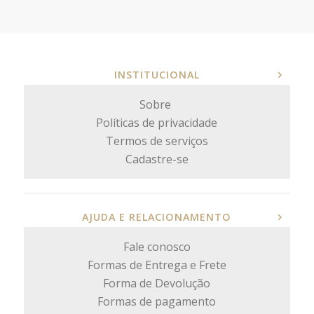
INSTITUCIONAL
Sobre
Políticas de privacidade
Termos de serviços
Cadastre-se
AJUDA E RELACIONAMENTO
Fale conosco
Formas de Entrega e Frete
Forma de Devolução
Formas de pagamento