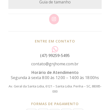
Guia de tamanho
ENTRE EM CONTATO
(47) 99259-5495
contato@gnjhome.com.br
Horário de Atendimento
Segunda à sexta 8:00 às 12:00 – 14:00 às 18:00hs
Av. Geral da Santa Lidia, 6121 – Santa Lidia.
Penha – SC, 88385-
000
FORMAS DE PAGAMENTO