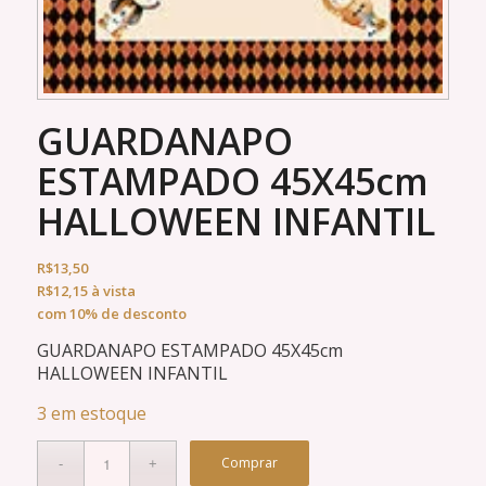
GUARDANAPO
ESTAMPADO 45X45cm
HALLOWEEN INFANTIL
R$
13,50
R$
12,15
à vista
com 10% de desconto
GUARDANAPO ESTAMPADO 45X45cm
HALLOWEEN INFANTIL
3 em estoque
Comprar