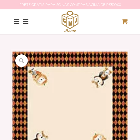
FRETE GRÁTIS PARA SC NAS COMPRAS ACIMA DE R$500,00