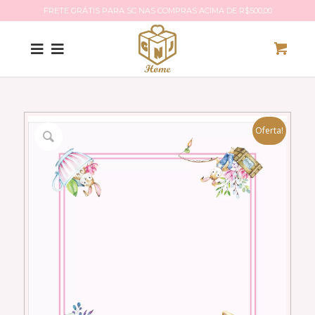
FRETE GRÁTIS PARA SC NAS COMPRAS ACIMA DE R$500,00
Oferta!