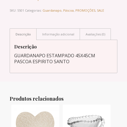
SKU:
5501
Categorias:
Guardanapo
,
Páscoa
,
PROMOÇÕES
,
SALE
Descrição
Informação adicional
Avaliações (0)
Descrição
GUARDANAPO ESTAMPADO 45X45CM
PASCOA ESPIRITO SANTO
Produtos relacionados