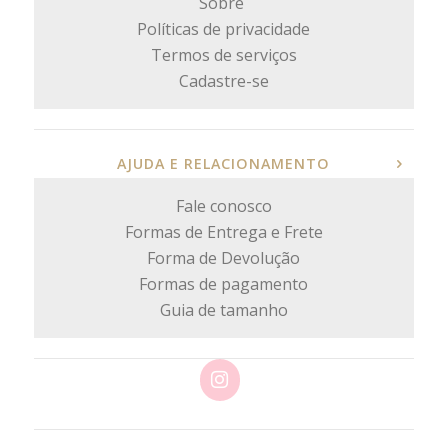
Sobre
Políticas de privacidade
Termos de serviços
Cadastre-se
AJUDA E RELACIONAMENTO
Fale conosco
Formas de Entrega e Frete
Forma de Devolução
Formas de pagamento
Guia de tamanho