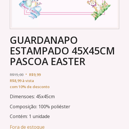
GUARDANAPO
ESTAMPADO 45X45CM
PASCOA EASTER
R$
15,00
R$
9,99
R$
8,99
à vista
com 10% de desconto
Dimensoes: 45x45cm
Composição: 100% poliéster
Contém: 1 unidade
Fora de estoque