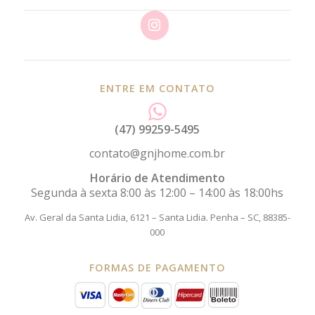
ENTRE EM CONTATO
(47) 99259-5495
contato@gnjhome.com.br
Horário de Atendimento
Segunda à sexta 8:00 às 12:00 – 14:00 às 18:00hs
Av. Geral da Santa Lidia, 6121 – Santa Lidia.
Penha – SC, 88385-
000
FORMAS DE PAGAMENTO