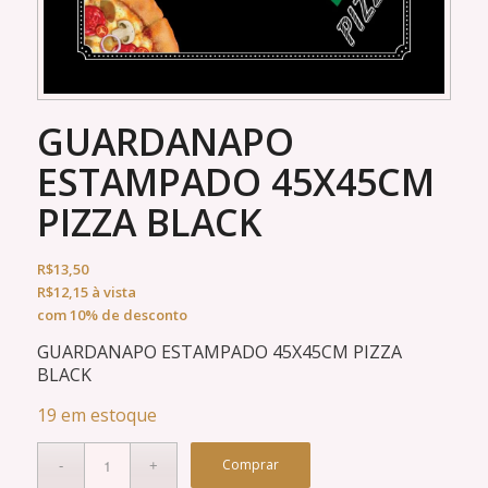
GUARDANAPO
ESTAMPADO 45X45CM
PIZZA BLACK
R$
13,50
R$
12,15
à vista
com 10% de desconto
GUARDANAPO ESTAMPADO 45X45CM PIZZA
BLACK
19 em estoque
Comprar