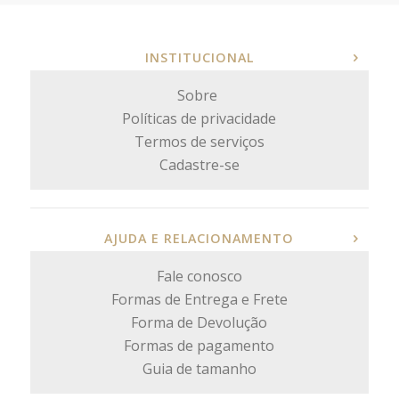
INSTITUCIONAL
Sobre
Políticas de privacidade
Termos de serviços
Cadastre-se
AJUDA E RELACIONAMENTO
Fale conosco
Formas de Entrega e Frete
Forma de Devolução
Formas de pagamento
Guia de tamanho