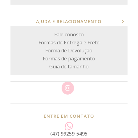
AJUDA E RELACIONAMENTO
Fale conosco
Formas de Entrega e Frete
Forma de Devolução
Formas de pagamento
Guia de tamanho
ENTRE EM CONTATO
(47) 99259-5495