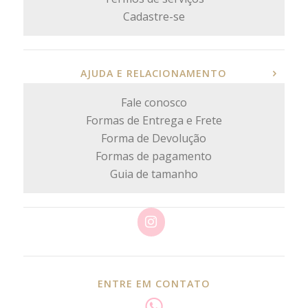
Cadastre-se
AJUDA E RELACIONAMENTO
Fale conosco
Formas de Entrega e Frete
Forma de Devolução
Formas de pagamento
Guia de tamanho
ENTRE EM CONTATO