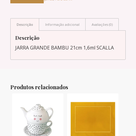
Descrição
Informação adicional
Avaliações (0)
Descrição
JARRA GRANDE BAMBU 21cm 1,6ml SCALLA
Produtos relacionados