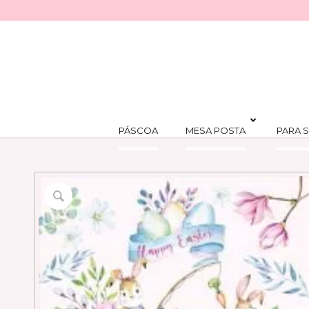
PÁSCOA
MESA POSTA
PARA S