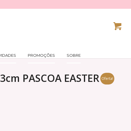
VIDADES
PROMOÇÕES
SOBRE
3cm PASCOA EASTER
Oferta!