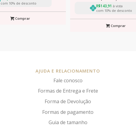
com 10% de desconto
R$
143,91
à vista
com 10% de desconto
Comprar
Comprar
AJUDA E RELACIONAMENTO
Fale conosco
Formas de Entrega e Frete
Forma de Devolução
Formas de pagamento
Guia de tamanho