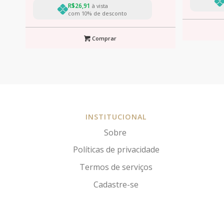
R$
26,91
à vista
com 10% de desconto
Comprar
INSTITUCIONAL
Sobre
Políticas de privacidade
Termos de serviços
Cadastre-se