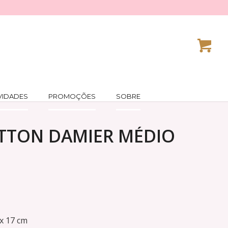
VIDADES
PROMOÇÕES
SOBRE
ITTON DAMIER MÉDIO
x 17 cm