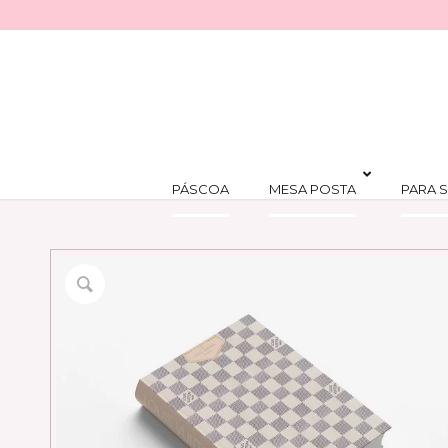
PÁSCOA
MESA POSTA
PARA S