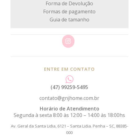
Forma de Devolução
Formas de pagamento
Guia de tamanho
ENTRE EM CONTATO
(47) 99259-5495
contato@gnjhome.com.br
Horário de Atendimento
Segunda à sexta 8:00 às 12:00 – 14:00 às 18:00hs
Av. Geral da Santa Lidia, 6121 – Santa Lidia.
Penha – SC, 88385-
000