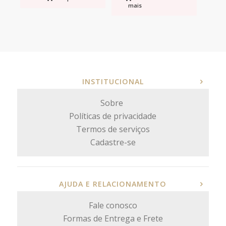
mais
INSTITUCIONAL
Sobre
Políticas de privacidade
Termos de serviços
Cadastre-se
AJUDA E RELACIONAMENTO
Fale conosco
Formas de Entrega e Frete