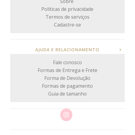
Sobre
Políticas de privacidade
Termos de serviços
Cadastre-se
AJUDA E RELACIONAMENTO
Fale conosco
Formas de Entrega e Frete
Forma de Devolução
Formas de pagamento
Guia de tamanho