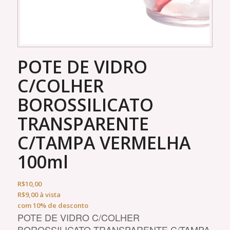
POTE DE VIDRO
C/COLHER
BOROSSILICATO
TRANSPARENTE
C/TAMPA VERMELHA
100ml
R$
10,00
R$
9,00
à vista
com 10% de desconto
POTE DE VIDRO C/COLHER
BOROSSILICATO TRANSPARENTE C/TAMPA