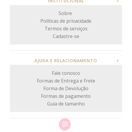
INSTITUCIONAL
Sobre
Políticas de privacidade
Termos de serviços
Cadastre-se
AJUDA E RELACIONAMENTO
Fale conosco
Formas de Entrega e Frete
Forma de Devolução
Formas de pagamento
Guia de tamanho