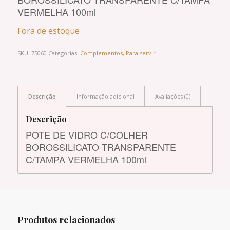
VERMELHA 100ml
Fora de estoque
SKU:
75060
Categorias:
Complementos
,
Para servir
Descrição
Informação adicional
Avaliações (0)
Descrição
POTE DE VIDRO C/COLHER
BOROSSILICATO TRANSPARENTE
C/TAMPA VERMELHA 100ml
Produtos relacionados