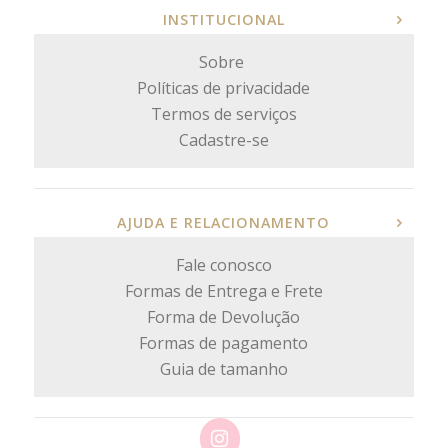
INSTITUCIONAL
Sobre
Políticas de privacidade
Termos de serviços
Cadastre-se
AJUDA E RELACIONAMENTO
Fale conosco
Formas de Entrega e Frete
Forma de Devolução
Formas de pagamento
Guia de tamanho