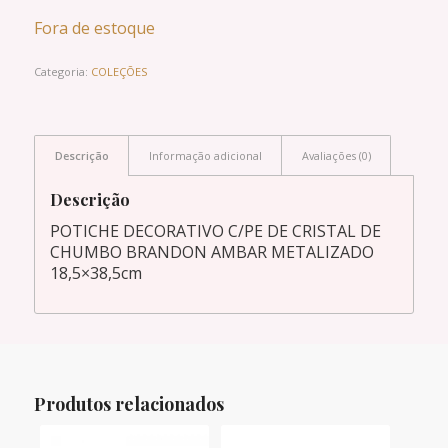
Fora de estoque
Categoria:
COLEÇÕES
Descrição
Informação adicional
Avaliações (0)
Descrição
POTICHE DECORATIVO C/PE DE CRISTAL DE
CHUMBO BRANDON AMBAR METALIZADO
18,5×38,5cm
Produtos relacionados