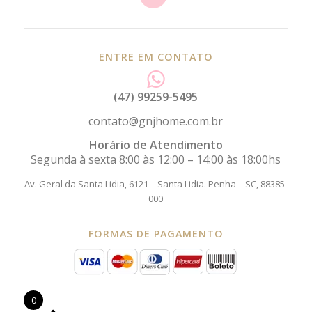
ENTRE EM CONTATO
(47) 99259-5495
contato@gnjhome.com.br
Horário de Atendimento
Segunda à sexta 8:00 às 12:00 – 14:00 às 18:00hs
Av. Geral da Santa Lidia, 6121 – Santa Lidia.
Penha – SC, 88385-
000
FORMAS DE PAGAMENTO
0