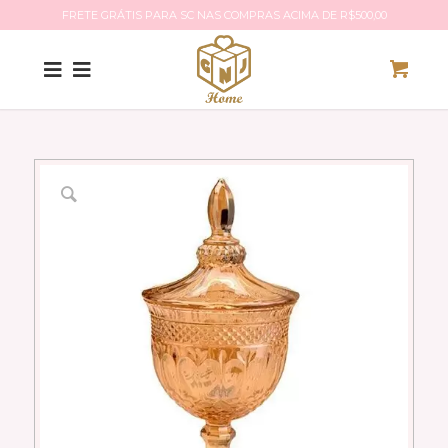
FRETE GRÁTIS PARA SC NAS COMPRAS ACIMA DE R$500,00