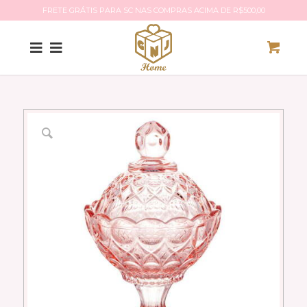
FRETE GRÁTIS PARA SC NAS COMPRAS ACIMA DE R$500,00