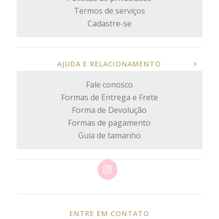
Termos de serviços
Cadastre-se
AJUDA E RELACIONAMENTO
Fale conosco
Formas de Entrega e Frete
Forma de Devolução
Formas de pagamento
Guia de tamanho
ENTRE EM CONTATO