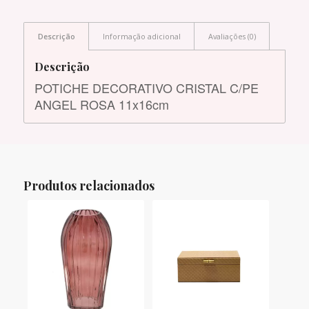
Descrição
Informação adicional
Avaliações (0)
Descrição
POTICHE DECORATIVO CRISTAL C/PE
ANGEL ROSA 11x16cm
Produtos relacionados