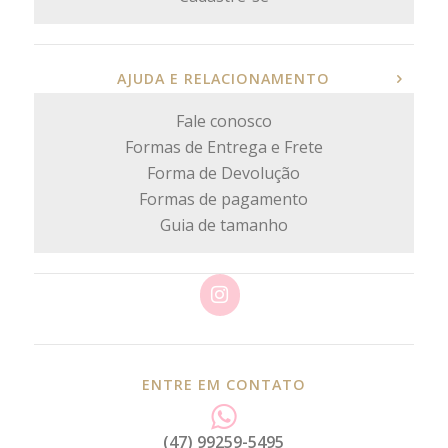
AJUDA E RELACIONAMENTO
Fale conosco
Formas de Entrega e Frete
Forma de Devolução
Formas de pagamento
Guia de tamanho
ENTRE EM CONTATO
(47) 99259-5495