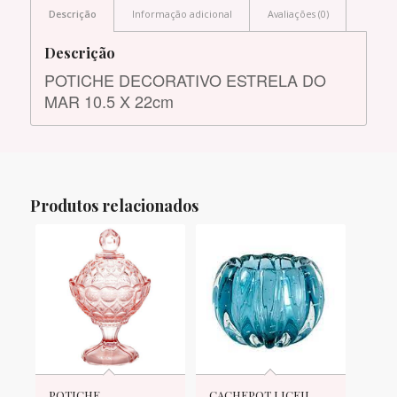
Descrição
Informação adicional
Avaliações (0)
Descrição
POTICHE DECORATIVO ESTRELA DO
MAR 10.5 X 22cm
Produtos relacionados
POTICHE
CACHEPOT LICEU